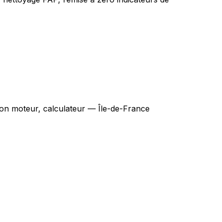
on moteur, calculateur — Île-de-France