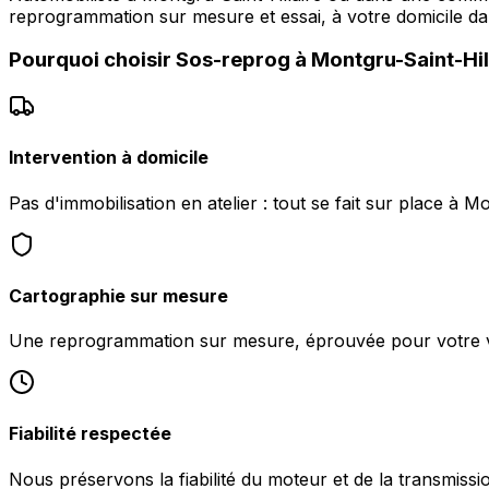
reprogrammation sur mesure et essai, à votre domicile da
Pourquoi choisir
Sos-reprog
à
Montgru-Saint-Hil
Intervention à domicile
Pas d'immobilisation en atelier : tout se fait sur place à M
Cartographie sur mesure
Une reprogrammation sur mesure, éprouvée pour votre v
Fiabilité respectée
Nous préservons la fiabilité du moteur et de la transmissi