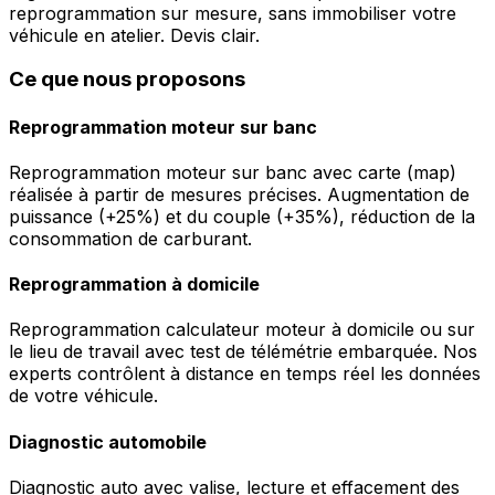
reprogrammation sur mesure, sans immobiliser votre
véhicule en atelier. Devis clair.
Ce que nous proposons
Reprogrammation moteur sur banc
Reprogrammation moteur sur banc avec carte (map)
réalisée à partir de mesures précises. Augmentation de
puissance (+25%) et du couple (+35%), réduction de la
consommation de carburant.
Reprogrammation à domicile
Reprogrammation calculateur moteur à domicile ou sur
le lieu de travail avec test de télémétrie embarquée. Nos
experts contrôlent à distance en temps réel les données
de votre véhicule.
Diagnostic automobile
Diagnostic auto avec valise, lecture et effacement des