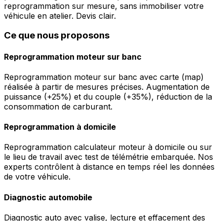
reprogrammation sur mesure, sans immobiliser votre
véhicule en atelier. Devis clair.
Ce que nous proposons
Reprogrammation moteur sur banc
Reprogrammation moteur sur banc avec carte (map)
réalisée à partir de mesures précises. Augmentation de
puissance (+25%) et du couple (+35%), réduction de la
consommation de carburant.
Reprogrammation à domicile
Reprogrammation calculateur moteur à domicile ou sur
le lieu de travail avec test de télémétrie embarquée. Nos
experts contrôlent à distance en temps réel les données
de votre véhicule.
Diagnostic automobile
Diagnostic auto avec valise, lecture et effacement des