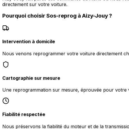
directement sur votre voiture.
Pourquoi choisir
Sos-reprog
à
Aizy-Jouy
?
Intervention à domicile
Nous venons reprogrammer votre voiture directement ch
Cartographie sur mesure
Une reprogrammation sur mesure, éprouvée pour votre v
Fiabilité respectée
Nous préservons la fiabilité du moteur et de la transmissi