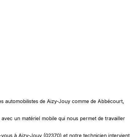
Les automobilistes de Aizy-Jouy comme de Abbécourt,
avec un matériel mobile qui nous permet de travailler
vous à Aizy-Jouy (02370) et notre technicien intervient