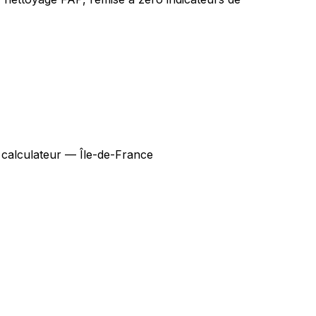
 calculateur — Île-de-France