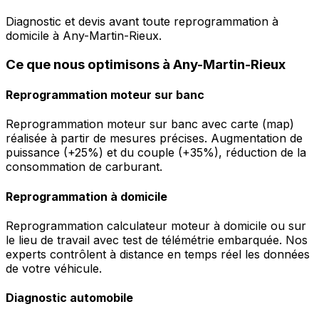
Diagnostic et devis avant toute reprogrammation à
domicile à Any-Martin-Rieux.
Ce que nous optimisons à Any-Martin-Rieux
Reprogrammation moteur sur banc
Reprogrammation moteur sur banc avec carte (map)
réalisée à partir de mesures précises. Augmentation de
puissance (+25%) et du couple (+35%), réduction de la
consommation de carburant.
Reprogrammation à domicile
Reprogrammation calculateur moteur à domicile ou sur
le lieu de travail avec test de télémétrie embarquée. Nos
experts contrôlent à distance en temps réel les données
de votre véhicule.
Diagnostic automobile