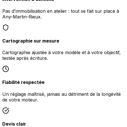
Pas d'immobilisation en atelier : tout se fait sur place à
Any-Martin-Rieux.
Cartographie sur mesure
Cartographie ajustée à votre modèle et à votre objectif,
testée après écriture.
Fiabilité respectée
Un réglage maîtrisé, jamais au détriment de la longévité
de votre moteur.
Devis clair