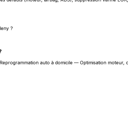
leny ?
?
Reprogrammation auto à domicile — Optimisation moteur, c