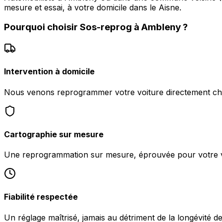
mesure et essai, à votre domicile dans le Aisne.
Pourquoi choisir
Sos-reprog
à
Ambleny
?
Intervention à domicile
Nous venons reprogrammer votre voiture directement c
Cartographie sur mesure
Une reprogrammation sur mesure, éprouvée pour votre v
Fiabilité respectée
Un réglage maîtrisé, jamais au détriment de la longévité d