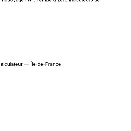
alculateur — Île-de-France