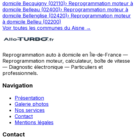
domicile
Becquigny
(
02110
)
›
Reprogrammation moteur à
domicile
Belleau
(
02400
)
›
Reprogrammation moteur à
domicile
Bellenglise
(
02420
)
›
Reprogrammation moteur
à domicile
Belleu
(
02200
)
Voir toutes les communes du
Aisne
→
Reprogrammation auto à domicile en Île-de-France —
Reprogrammation moteur, calculateur, boîte de vitesse
— Diagnostic électronique — Particuliers et
professionnels.
Navigation
Présentation
Galerie photos
Nos services
Contact
Mentions légales
Contact