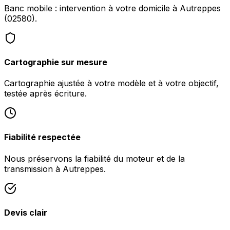
Banc mobile : intervention à votre domicile à Autreppes
(02580).
Cartographie sur mesure
Cartographie ajustée à votre modèle et à votre objectif,
testée après écriture.
Fiabilité respectée
Nous préservons la fiabilité du moteur et de la
transmission à Autreppes.
Devis clair