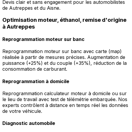
Devis clair et sans engagement pour les automobilistes
de Autreppes et du Aisne.
Optimisation moteur, éthanol, remise d'origine
à Autreppes
Reprogrammation moteur sur banc
Reprogrammation moteur sur banc avec carte (map)
réalisée à partir de mesures précises. Augmentation de
puissance (+25%) et du couple (+35%), réduction de la
consommation de carburant.
Reprogrammation à domicile
Reprogrammation calculateur moteur à domicile ou sur
le lieu de travail avec test de télémétrie embarquée. Nos
experts contrôlent à distance en temps réel les données
de votre véhicule.
Diagnostic automobile