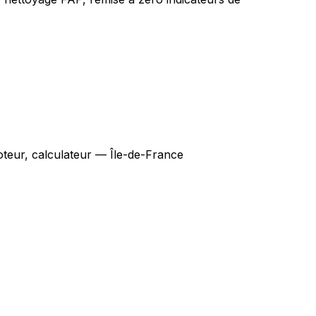
teur, calculateur — Île-de-France