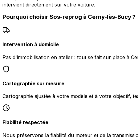
intervient directement sur votre voiture.
Pourquoi choisir
Sos-reprog
à
Cerny-lès-Bucy
?
Intervention à domicile
Pas d'immobilisation en atelier : tout se fait sur place à C
Cartographie sur mesure
Cartographie ajustée à votre modèle et à votre objectif, te
Fiabilité respectée
Nous préservons la fiabilité du moteur et de la transmiss