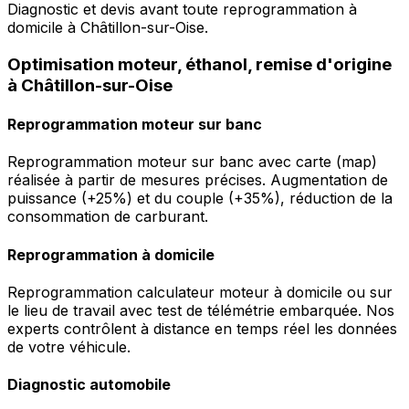
Diagnostic et devis avant toute reprogrammation à
domicile à Châtillon-sur-Oise.
Optimisation moteur, éthanol, remise d'origine
à Châtillon-sur-Oise
Reprogrammation moteur sur banc
Reprogrammation moteur sur banc avec carte (map)
réalisée à partir de mesures précises. Augmentation de
puissance (+25%) et du couple (+35%), réduction de la
consommation de carburant.
Reprogrammation à domicile
Reprogrammation calculateur moteur à domicile ou sur
le lieu de travail avec test de télémétrie embarquée. Nos
experts contrôlent à distance en temps réel les données
de votre véhicule.
Diagnostic automobile