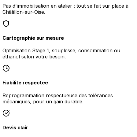
Pas d'immobilisation en atelier : tout se fait sur place à
Châtillon-sur-Oise.
Cartographie sur mesure
Optimisation Stage 1, souplesse, consommation ou
éthanol selon votre besoin.
Fiabilité respectée
Reprogrammation respectueuse des tolérances
mécaniques, pour un gain durable.
Devis clair