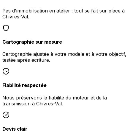
Pas d'immobilisation en atelier : tout se fait sur place à
Chivres-Val.
Cartographie sur mesure
Cartographie ajustée à votre modèle et à votre objectif,
testée après écriture.
Fiabilité respectée
Nous préservons la fiabilité du moteur et de la
transmission à Chivres-Val.
Devis clair