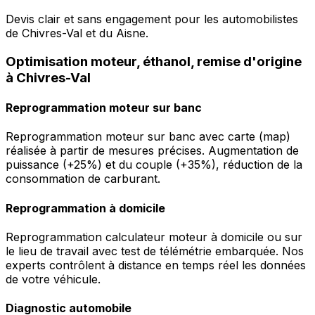
Devis clair et sans engagement pour les automobilistes
de Chivres-Val et du Aisne.
Optimisation moteur, éthanol, remise d'origine
à Chivres-Val
Reprogrammation moteur sur banc
Reprogrammation moteur sur banc avec carte (map)
réalisée à partir de mesures précises. Augmentation de
puissance (+25%) et du couple (+35%), réduction de la
consommation de carburant.
Reprogrammation à domicile
Reprogrammation calculateur moteur à domicile ou sur
le lieu de travail avec test de télémétrie embarquée. Nos
experts contrôlent à distance en temps réel les données
de votre véhicule.
Diagnostic automobile