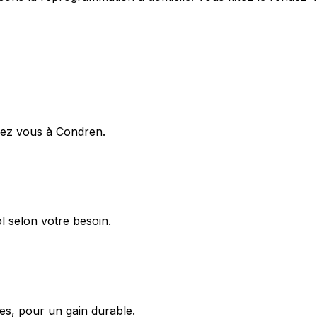
ez vous à Condren.
 selon votre besoin.
s, pour un gain durable.