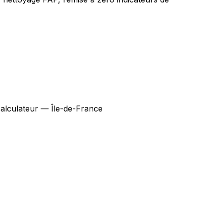
alculateur — Île-de-France