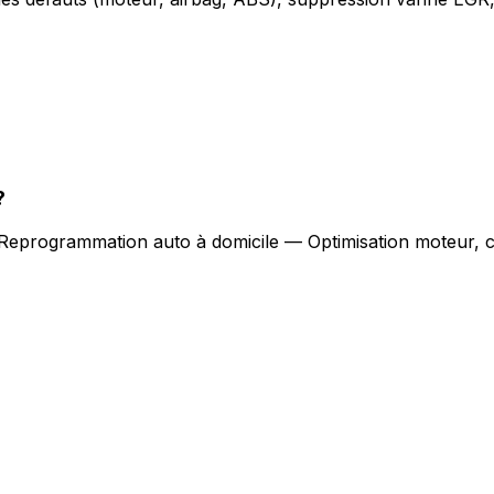
?
Reprogrammation auto à domicile — Optimisation moteur, c