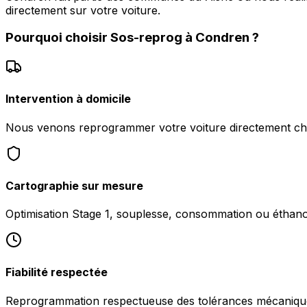
directement sur votre voiture.
Pourquoi choisir
Sos-reprog
à
Condren
?
Intervention à domicile
Nous venons reprogrammer votre voiture directement ch
Cartographie sur mesure
Optimisation Stage 1, souplesse, consommation ou éthanol
Fiabilité respectée
Reprogrammation respectueuse des tolérances mécanique