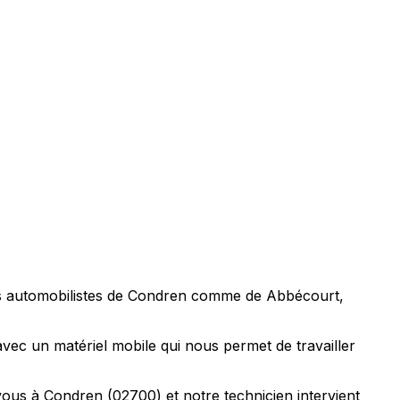
es automobilistes de Condren comme de Abbécourt,
ec un matériel mobile qui nous permet de travailler
ous à Condren (02700) et notre technicien intervient