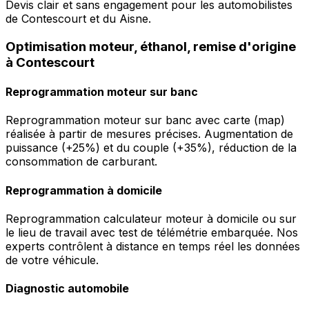
Devis clair et sans engagement pour les automobilistes
de Contescourt et du Aisne.
Optimisation moteur, éthanol, remise d'origine
à Contescourt
Reprogrammation moteur sur banc
Reprogrammation moteur sur banc avec carte (map)
réalisée à partir de mesures précises. Augmentation de
puissance (+25%) et du couple (+35%), réduction de la
consommation de carburant.
Reprogrammation à domicile
Reprogrammation calculateur moteur à domicile ou sur
le lieu de travail avec test de télémétrie embarquée. Nos
experts contrôlent à distance en temps réel les données
de votre véhicule.
Diagnostic automobile