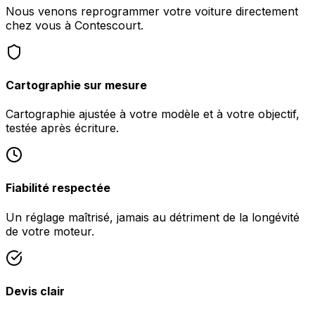
Nous venons reprogrammer votre voiture directement
chez vous à Contescourt.
Cartographie sur mesure
Cartographie ajustée à votre modèle et à votre objectif,
testée après écriture.
Fiabilité respectée
Un réglage maîtrisé, jamais au détriment de la longévité
de votre moteur.
Devis clair