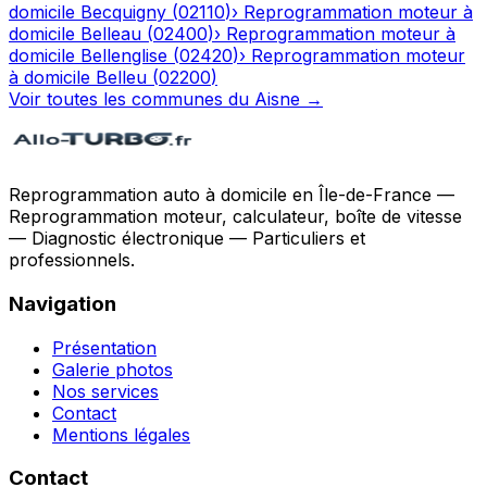
domicile
Becquigny
(
02110
)
›
Reprogrammation moteur à
domicile
Belleau
(
02400
)
›
Reprogrammation moteur à
domicile
Bellenglise
(
02420
)
›
Reprogrammation moteur
à domicile
Belleu
(
02200
)
Voir toutes les communes du
Aisne
→
Reprogrammation auto à domicile en Île-de-France —
Reprogrammation moteur, calculateur, boîte de vitesse
— Diagnostic électronique — Particuliers et
professionnels.
Navigation
Présentation
Galerie photos
Nos services
Contact
Mentions légales
Contact