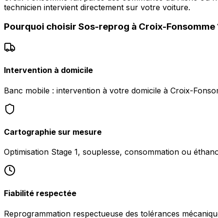
technicien intervient directement sur votre voiture.
Pourquoi choisir
Sos-reprog
à
Croix-Fonsomme
Intervention à domicile
Banc mobile : intervention à votre domicile à Croix-Fons
Cartographie sur mesure
Optimisation Stage 1, souplesse, consommation ou éthanol
Fiabilité respectée
Reprogrammation respectueuse des tolérances mécanique