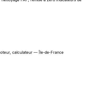
oteur, calculateur — Île-de-France