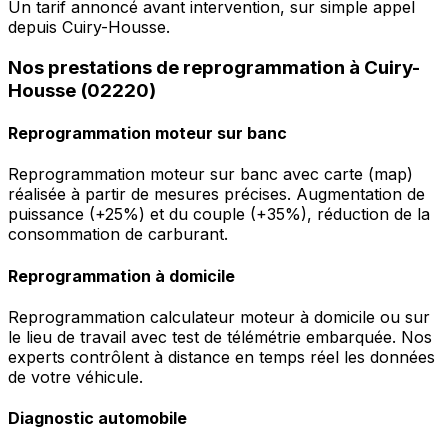
Un tarif annoncé avant intervention, sur simple appel
depuis Cuiry-Housse.
Nos prestations de reprogrammation à Cuiry-
Housse (02220)
Reprogrammation moteur sur banc
Reprogrammation moteur sur banc avec carte (map)
réalisée à partir de mesures précises. Augmentation de
puissance (+25%) et du couple (+35%), réduction de la
consommation de carburant.
Reprogrammation à domicile
Reprogrammation calculateur moteur à domicile ou sur
le lieu de travail avec test de télémétrie embarquée. Nos
experts contrôlent à distance en temps réel les données
de votre véhicule.
Diagnostic automobile