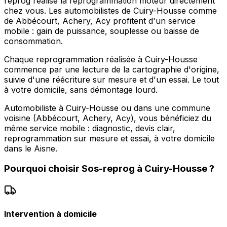
reprog réalise la reprogrammation moteur directement
chez vous. Les automobilistes de Cuiry-Housse comme
de Abbécourt, Achery, Acy profitent d'un service
mobile : gain de puissance, souplesse ou baisse de
consommation.
Chaque reprogrammation réalisée à Cuiry-Housse
commence par une lecture de la cartographie d'origine,
suivie d'une réécriture sur mesure et d'un essai. Le tout
à votre domicile, sans démontage lourd.
Automobiliste à Cuiry-Housse ou dans une commune
voisine (Abbécourt, Achery, Acy), vous bénéficiez du
même service mobile : diagnostic, devis clair,
reprogrammation sur mesure et essai, à votre domicile
dans le Aisne.
Pourquoi choisir
Sos-reprog
à
Cuiry-Housse
?
Intervention à domicile