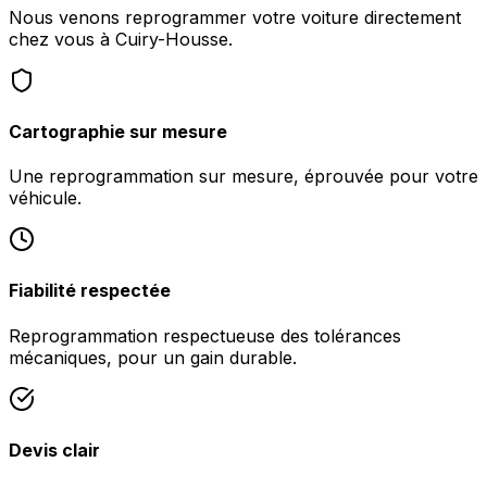
Nous venons reprogrammer votre voiture directement
chez vous à Cuiry-Housse.
Cartographie sur mesure
Une reprogrammation sur mesure, éprouvée pour votre
véhicule.
Fiabilité respectée
Reprogrammation respectueuse des tolérances
mécaniques, pour un gain durable.
Devis clair