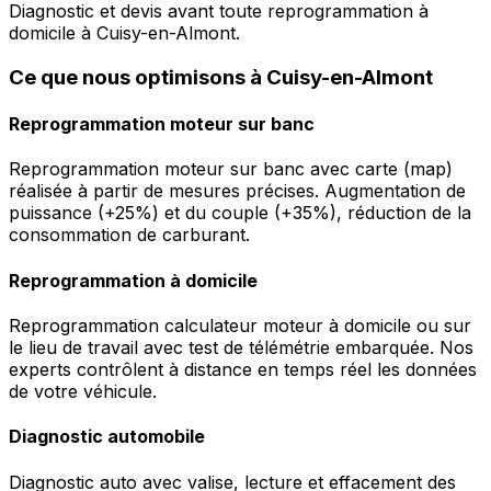
Diagnostic et devis avant toute reprogrammation à
domicile à Cuisy-en-Almont.
Ce que nous optimisons à Cuisy-en-Almont
Reprogrammation moteur sur banc
Reprogrammation moteur sur banc avec carte (map)
réalisée à partir de mesures précises. Augmentation de
puissance (+25%) et du couple (+35%), réduction de la
consommation de carburant.
Reprogrammation à domicile
Reprogrammation calculateur moteur à domicile ou sur
le lieu de travail avec test de télémétrie embarquée. Nos
experts contrôlent à distance en temps réel les données
de votre véhicule.
Diagnostic automobile
Diagnostic auto avec valise, lecture et effacement des