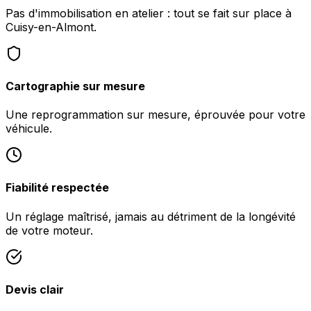
Pas d'immobilisation en atelier : tout se fait sur place à
Cuisy-en-Almont.
Cartographie sur mesure
Une reprogrammation sur mesure, éprouvée pour votre
véhicule.
Fiabilité respectée
Un réglage maîtrisé, jamais au détriment de la longévité
de votre moteur.
Devis clair