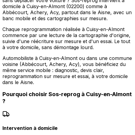
sans déplacer votre voiture ? Sos-reprog intervient à
domicile à Cuisy-en-Almont (02200) comme à
Abbécourt, Achery, Acy, partout dans le Aisne, avec un
banc mobile et des cartographies sur mesure.
Chaque reprogrammation réalisée à Cuisy-en-Almont
commence par une lecture de la cartographie d'origine,
suivie d'une réécriture sur mesure et d'un essai. Le tout
à votre domicile, sans démontage lourd.
Automobiliste à Cuisy-en-Almont ou dans une commune
voisine (Abbécourt, Achery, Acy), vous bénéficiez du
même service mobile : diagnostic, devis clair,
reprogrammation sur mesure et essai, à votre domicile
dans le Aisne.
Pourquoi choisir
Sos-reprog
à
Cuisy-en-Almont
?
Intervention à domicile