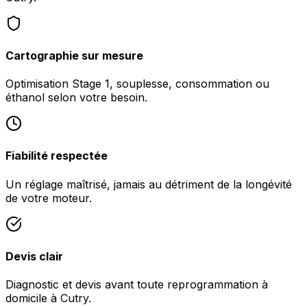
Cartographie sur mesure
Optimisation Stage 1, souplesse, consommation ou
éthanol selon votre besoin.
Fiabilité respectée
Un réglage maîtrisé, jamais au détriment de la longévité
de votre moteur.
Devis clair
Diagnostic et devis avant toute reprogrammation à
domicile à Cutry.