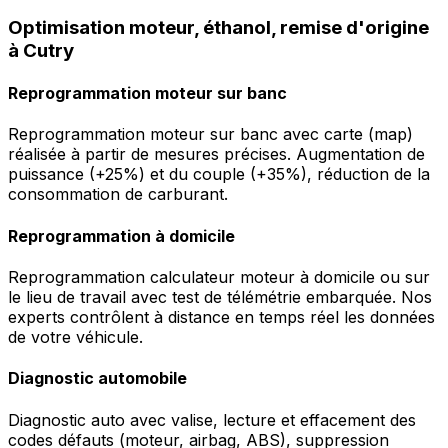
Optimisation moteur, éthanol, remise d'origine
à Cutry
Reprogrammation moteur sur banc
Reprogrammation moteur sur banc avec carte (map)
réalisée à partir de mesures précises. Augmentation de
puissance (+25%) et du couple (+35%), réduction de la
consommation de carburant.
Reprogrammation à domicile
Reprogrammation calculateur moteur à domicile ou sur
le lieu de travail avec test de télémétrie embarquée. Nos
experts contrôlent à distance en temps réel les données
de votre véhicule.
Diagnostic automobile
Diagnostic auto avec valise, lecture et effacement des
codes défauts (moteur, airbag, ABS), suppression