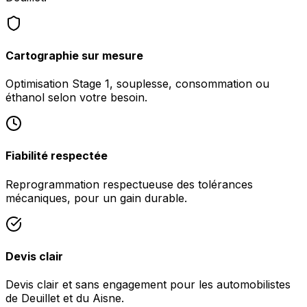
Cartographie sur mesure
Optimisation Stage 1, souplesse, consommation ou
éthanol selon votre besoin.
Fiabilité respectée
Reprogrammation respectueuse des tolérances
mécaniques, pour un gain durable.
Devis clair
Devis clair et sans engagement pour les automobilistes
de Deuillet et du Aisne.