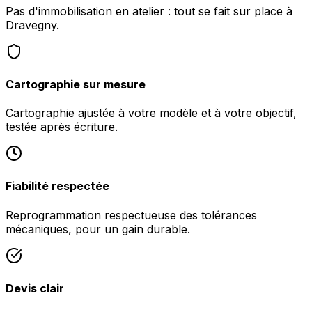
Pas d'immobilisation en atelier : tout se fait sur place à
Dravegny.
Cartographie sur mesure
Cartographie ajustée à votre modèle et à votre objectif,
testée après écriture.
Fiabilité respectée
Reprogrammation respectueuse des tolérances
mécaniques, pour un gain durable.
Devis clair