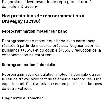
Diagnostic et devis avant toute reprogrammation à
domicile à Dravegny.
Nos prestations de reprogrammation à
Dravegny (02130)
Reprogrammation moteur sur banc
Reprogrammation moteur sur banc avec carte (map)
réalisée à partir de mesures précises. Augmentation de
puissance (+25%) et du couple (+35%), réduction de la
consommation de carburant.
Reprogrammation à domicile
Reprogrammation calculateur moteur à domicile ou sur
le lieu de travail avec test de télémétrie embarquée. Nos
experts contrôlent à distance en temps réel les données
de votre véhicule.
Diagnostic automobile