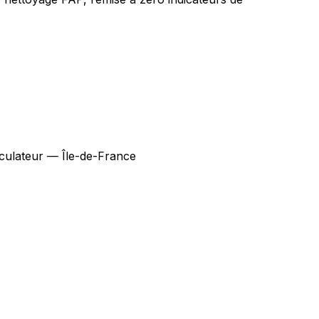
culateur — Île-de-France