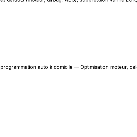
programmation auto à domicile — Optimisation moteur, cal