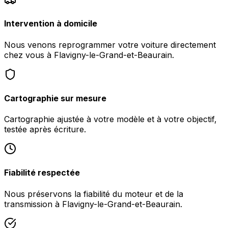
Intervention à domicile
Nous venons reprogrammer votre voiture directement
chez vous à Flavigny-le-Grand-et-Beaurain.
Cartographie sur mesure
Cartographie ajustée à votre modèle et à votre objectif,
testée après écriture.
Fiabilité respectée
Nous préservons la fiabilité du moteur et de la
transmission à Flavigny-le-Grand-et-Beaurain.