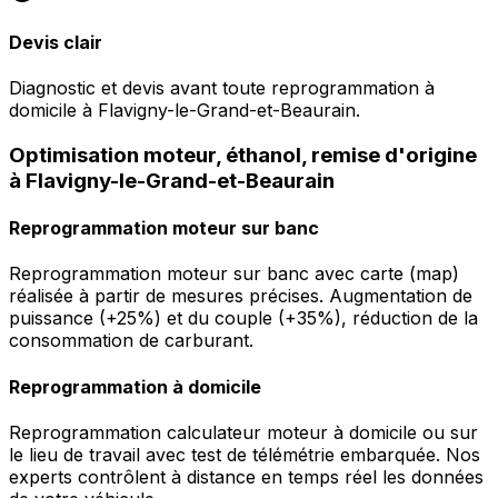
Devis clair
Diagnostic et devis avant toute reprogrammation à
domicile à Flavigny-le-Grand-et-Beaurain.
Optimisation moteur, éthanol, remise d'origine
à Flavigny-le-Grand-et-Beaurain
Reprogrammation moteur sur banc
Reprogrammation moteur sur banc avec carte (map)
réalisée à partir de mesures précises. Augmentation de
puissance (+25%) et du couple (+35%), réduction de la
consommation de carburant.
Reprogrammation à domicile
Reprogrammation calculateur moteur à domicile ou sur
le lieu de travail avec test de télémétrie embarquée. Nos
experts contrôlent à distance en temps réel les données