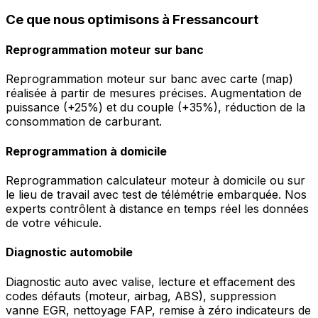
Ce que nous optimisons à Fressancourt
Reprogrammation moteur sur banc
Reprogrammation moteur sur banc avec carte (map)
réalisée à partir de mesures précises. Augmentation de
puissance (+25%) et du couple (+35%), réduction de la
consommation de carburant.
Reprogrammation à domicile
Reprogrammation calculateur moteur à domicile ou sur
le lieu de travail avec test de télémétrie embarquée. Nos
experts contrôlent à distance en temps réel les données
de votre véhicule.
Diagnostic automobile
Diagnostic auto avec valise, lecture et effacement des
codes défauts (moteur, airbag, ABS), suppression
vanne EGR, nettoyage FAP, remise à zéro indicateurs de