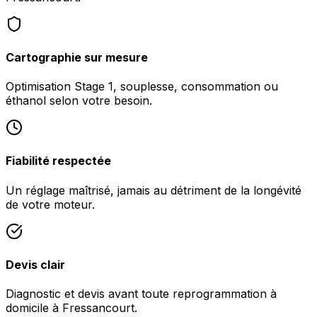
Cartographie sur mesure
Optimisation Stage 1, souplesse, consommation ou
éthanol selon votre besoin.
Fiabilité respectée
Un réglage maîtrisé, jamais au détriment de la longévité
de votre moteur.
Devis clair
Diagnostic et devis avant toute reprogrammation à
domicile à Fressancourt.