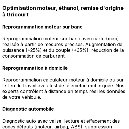
Optimisation moteur, éthanol, remise d'origine
à Gricourt
Reprogrammation moteur sur banc
Reprogrammation moteur sur banc avec carte (map)
réalisée à partir de mesures précises. Augmentation de
puissance (+25%) et du couple (+35%), réduction de la
consommation de carburant.
Reprogrammation à domicile
Reprogrammation calculateur moteur à domicile ou sur
le lieu de travail avec test de télémétrie embarquée. Nos
experts contrôlent à distance en temps réel les données
de votre véhicule.
Diagnostic automobile
Diagnostic auto avec valise, lecture et effacement des
codes défauts (moteur, airbag, ABS), suppression