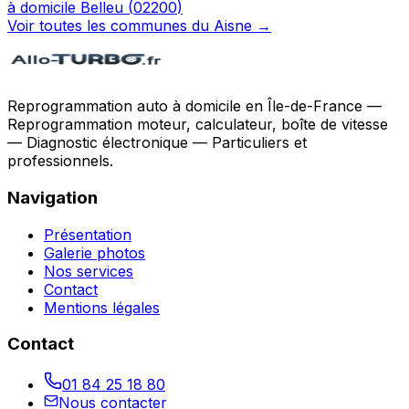
à domicile
Belleu
(
02200
)
Voir toutes les communes du
Aisne
→
Reprogrammation auto à domicile en Île-de-France —
Reprogrammation moteur, calculateur, boîte de vitesse
— Diagnostic électronique — Particuliers et
professionnels.
Navigation
Présentation
Galerie photos
Nos services
Contact
Mentions légales
Contact
01 84 25 18 80
Nous contacter