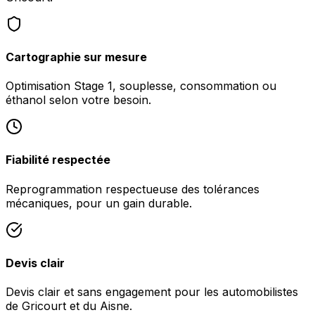
Cartographie sur mesure
Optimisation Stage 1, souplesse, consommation ou
éthanol selon votre besoin.
Fiabilité respectée
Reprogrammation respectueuse des tolérances
mécaniques, pour un gain durable.
Devis clair
Devis clair et sans engagement pour les automobilistes
de Gricourt et du Aisne.