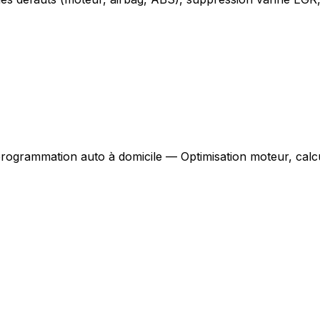
rogrammation auto à domicile — Optimisation moteur, calc