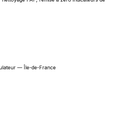
ulateur — Île-de-France