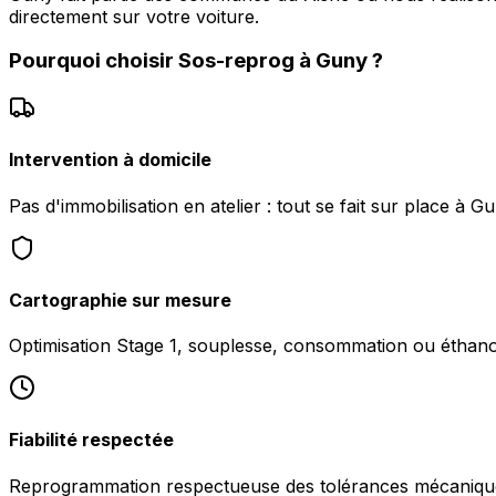
directement sur votre voiture.
Pourquoi choisir
Sos-reprog
à
Guny
?
Intervention à domicile
Pas d'immobilisation en atelier : tout se fait sur place à Gu
Cartographie sur mesure
Optimisation Stage 1, souplesse, consommation ou éthanol
Fiabilité respectée
Reprogrammation respectueuse des tolérances mécanique