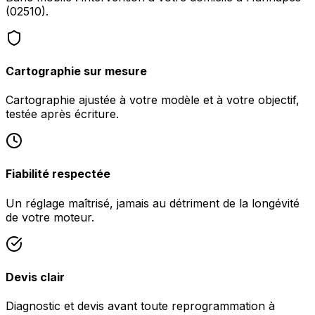
(02510).
Cartographie sur mesure
Cartographie ajustée à votre modèle et à votre objectif,
testée après écriture.
Fiabilité respectée
Un réglage maîtrisé, jamais au détriment de la longévité
de votre moteur.
Devis clair
Diagnostic et devis avant toute reprogrammation à