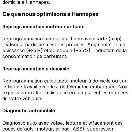
domicile à Hannapes.
Ce que nous optimisons à Hannapes
Reprogrammation moteur sur banc
Reprogrammation moteur sur banc avec carte (map)
réalisée à partir de mesures précises. Augmentation de
puissance (+25%) et du couple (+35%), réduction de la
consommation de carburant.
Reprogrammation à domicile
Reprogrammation calculateur moteur à domicile ou sur
le lieu de travail avec test de télémétrie embarquée. Nos
experts contrôlent à distance en temps réel les données
de votre véhicule.
Diagnostic automobile
Diagnostic auto avec valise, lecture et effacement des
codes défauts (moteur, airbag, ABS), suppression