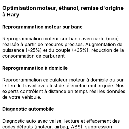
Optimisation moteur, éthanol, remise d'origine
à Hary
Reprogrammation moteur sur banc
Reprogrammation moteur sur banc avec carte (map)
réalisée à partir de mesures précises. Augmentation de
puissance (+25%) et du couple (+35%), réduction de la
consommation de carburant.
Reprogrammation à domicile
Reprogrammation calculateur moteur à domicile ou sur
le lieu de travail avec test de télémétrie embarquée. Nos
experts contrôlent à distance en temps réel les données
de votre véhicule.
Diagnostic automobile
Diagnostic auto avec valise, lecture et effacement des
codes défauts (moteur, airbag, ABS), suppression