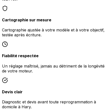
Cartographie sur mesure
Cartographie ajustée à votre modèle et à votre objectif,
testée après écriture.
Fiabilité respectée
Un réglage maîtrisé, jamais au détriment de la longévité
de votre moteur.
Devis clair
Diagnostic et devis avant toute reprogrammation à
domicile à Hary.