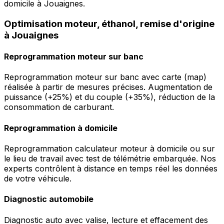
domicile à Jouaignes.
Optimisation moteur, éthanol, remise d'origine
à Jouaignes
Reprogrammation moteur sur banc
Reprogrammation moteur sur banc avec carte (map)
réalisée à partir de mesures précises. Augmentation de
puissance (+25%) et du couple (+35%), réduction de la
consommation de carburant.
Reprogrammation à domicile
Reprogrammation calculateur moteur à domicile ou sur
le lieu de travail avec test de télémétrie embarquée. Nos
experts contrôlent à distance en temps réel les données
de votre véhicule.
Diagnostic automobile
Diagnostic auto avec valise, lecture et effacement des