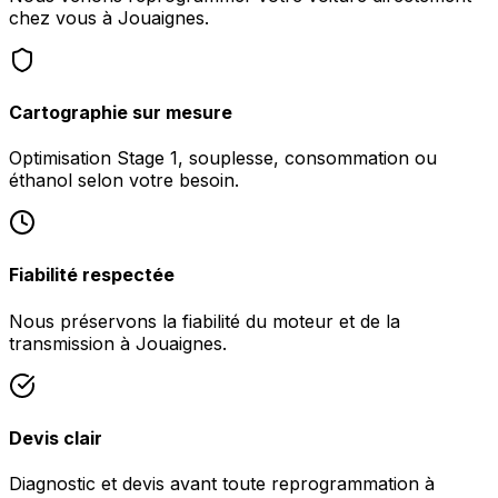
chez vous à Jouaignes.
Cartographie sur mesure
Optimisation Stage 1, souplesse, consommation ou
éthanol selon votre besoin.
Fiabilité respectée
Nous préservons la fiabilité du moteur et de la
transmission à Jouaignes.
Devis clair
Diagnostic et devis avant toute reprogrammation à