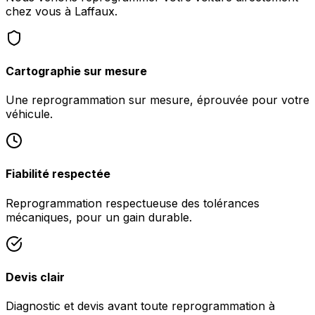
chez vous à Laffaux.
Cartographie sur mesure
Une reprogrammation sur mesure, éprouvée pour votre
véhicule.
Fiabilité respectée
Reprogrammation respectueuse des tolérances
mécaniques, pour un gain durable.
Devis clair
Diagnostic et devis avant toute reprogrammation à