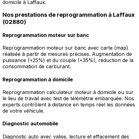
domicile à Laffaux.
Nos prestations de reprogrammation à Laffaux
(02880)
Reprogrammation moteur sur banc
Reprogrammation moteur sur banc avec carte (map)
réalisée à partir de mesures précises. Augmentation de
puissance (+25%) et du couple (+35%), réduction de la
consommation de carburant.
Reprogrammation à domicile
Reprogrammation calculateur moteur à domicile ou sur
le lieu de travail avec test de télémétrie embarquée. Nos
experts contrôlent à distance en temps réel les données
de votre véhicule.
Diagnostic automobile
Diagnostic auto avec valise, lecture et effacement des