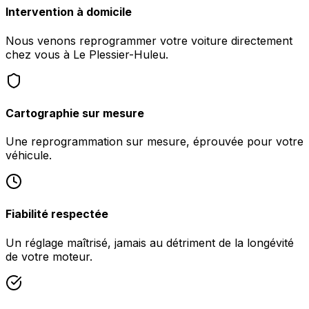
Intervention à domicile
Nous venons reprogrammer votre voiture directement
chez vous à Le Plessier-Huleu.
Cartographie sur mesure
Une reprogrammation sur mesure, éprouvée pour votre
véhicule.
Fiabilité respectée
Un réglage maîtrisé, jamais au détriment de la longévité
de votre moteur.