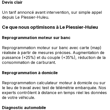
Devis clair
Un tarif annoncé avant intervention, sur simple appel
depuis Le Plessier-Huleu.
Ce que nous optimisons à Le Plessier-Huleu
Reprogrammation moteur sur banc
Reprogrammation moteur sur banc avec carte (map)
réalisée à partir de mesures précises. Augmentation de
puissance (+25%) et du couple (+35%), réduction de la
consommation de carburant.
Reprogrammation à domicile
Reprogrammation calculateur moteur à domicile ou sur
le lieu de travail avec test de télémétrie embarquée. Nos
experts contrôlent à distance en temps réel les données
de votre véhicule.
Diagnostic automobile