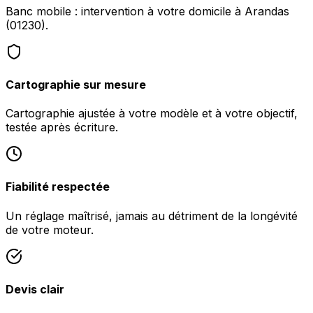
Banc mobile : intervention à votre domicile à Arandas
(01230).
Cartographie sur mesure
Cartographie ajustée à votre modèle et à votre objectif,
testée après écriture.
Fiabilité respectée
Un réglage maîtrisé, jamais au détriment de la longévité
de votre moteur.
Devis clair