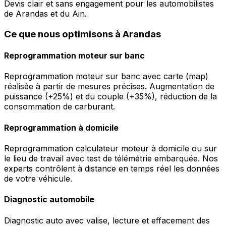
Devis clair et sans engagement pour les automobilistes
de Arandas et du Ain.
Ce que nous optimisons à Arandas
Reprogrammation moteur sur banc
Reprogrammation moteur sur banc avec carte (map)
réalisée à partir de mesures précises. Augmentation de
puissance (+25%) et du couple (+35%), réduction de la
consommation de carburant.
Reprogrammation à domicile
Reprogrammation calculateur moteur à domicile ou sur
le lieu de travail avec test de télémétrie embarquée. Nos
experts contrôlent à distance en temps réel les données
de votre véhicule.
Diagnostic automobile
Diagnostic auto avec valise, lecture et effacement des