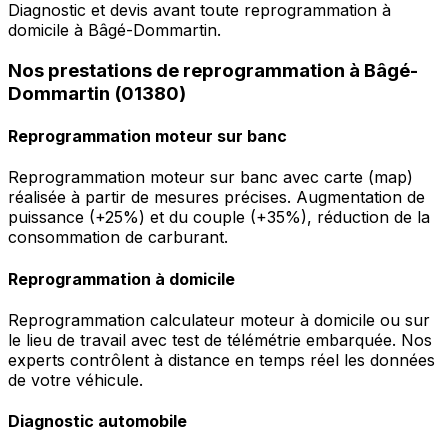
Diagnostic et devis avant toute reprogrammation à
domicile à Bâgé-Dommartin.
Nos prestations de reprogrammation à Bâgé-
Dommartin (01380)
Reprogrammation moteur sur banc
Reprogrammation moteur sur banc avec carte (map)
réalisée à partir de mesures précises. Augmentation de
puissance (+25%) et du couple (+35%), réduction de la
consommation de carburant.
Reprogrammation à domicile
Reprogrammation calculateur moteur à domicile ou sur
le lieu de travail avec test de télémétrie embarquée. Nos
experts contrôlent à distance en temps réel les données
de votre véhicule.
Diagnostic automobile