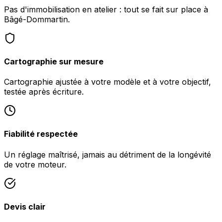
Pas d'immobilisation en atelier : tout se fait sur place à
Bâgé-Dommartin.
Cartographie sur mesure
Cartographie ajustée à votre modèle et à votre objectif,
testée après écriture.
Fiabilité respectée
Un réglage maîtrisé, jamais au détriment de la longévité
de votre moteur.
Devis clair