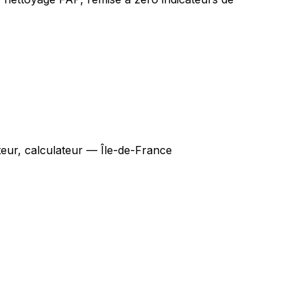
eur, calculateur — Île-de-France