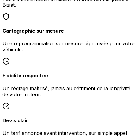
Biziat.
Cartographie sur mesure
Une reprogrammation sur mesure, éprouvée pour votre
véhicule.
Fiabilité respectée
Un réglage maîtrisé, jamais au détriment de la longévité
de votre moteur.
Devis clair
Un tarif annoncé avant intervention, sur simple appel