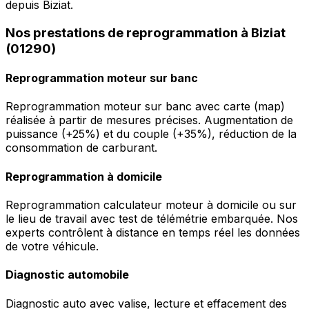
depuis Biziat.
Nos prestations de reprogrammation à Biziat
(01290)
Reprogrammation moteur sur banc
Reprogrammation moteur sur banc avec carte (map)
réalisée à partir de mesures précises. Augmentation de
puissance (+25%) et du couple (+35%), réduction de la
consommation de carburant.
Reprogrammation à domicile
Reprogrammation calculateur moteur à domicile ou sur
le lieu de travail avec test de télémétrie embarquée. Nos
experts contrôlent à distance en temps réel les données
de votre véhicule.
Diagnostic automobile
Diagnostic auto avec valise, lecture et effacement des