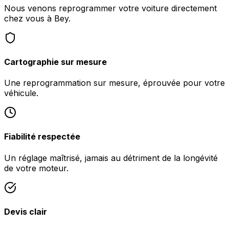
Nous venons reprogrammer votre voiture directement
chez vous à Bey.
Cartographie sur mesure
Une reprogrammation sur mesure, éprouvée pour votre
véhicule.
Fiabilité respectée
Un réglage maîtrisé, jamais au détriment de la longévité
de votre moteur.
Devis clair