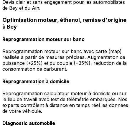
Devis clair et sans engagement pour les automobilistes
de Bey et du Ain.
Optimisation moteur, éthanol, remise d'origine
à Bey
Reprogrammation moteur sur banc
Reprogrammation moteur sur banc avec carte (map)
réalisée à partir de mesures précises. Augmentation de
puissance (+25%) et du couple (+35%), réduction de la
consommation de carburant.
Reprogrammation à domicile
Reprogrammation calculateur moteur à domicile ou sur
le lieu de travail avec test de télémétrie embarquée. Nos
experts contrôlent à distance en temps réel les données
de votre véhicule.
Diagnostic automobile