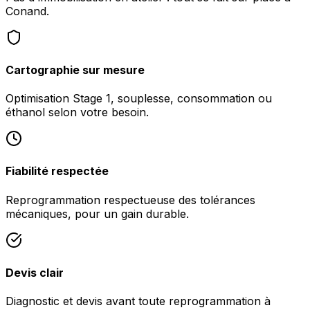
Conand.
Cartographie sur mesure
Optimisation Stage 1, souplesse, consommation ou
éthanol selon votre besoin.
Fiabilité respectée
Reprogrammation respectueuse des tolérances
mécaniques, pour un gain durable.
Devis clair
Diagnostic et devis avant toute reprogrammation à