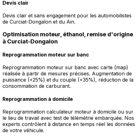
Devis clair
Devis clair et sans engagement pour les automobilistes
de Curciat-Dongalon et du Ain.
Optimisation moteur, éthanol, remise d'origine
à Curciat-Dongalon
Reprogrammation moteur sur banc
Reprogrammation moteur sur banc avec carte (map)
réalisée à partir de mesures précises. Augmentation de
puissance (+25%) et du couple (+35%), réduction de la
consommation de carburant.
Reprogrammation à domicile
Reprogrammation calculateur moteur à domicile ou sur
le lieu de travail avec test de télémétrie embarquée. Nos
experts contrôlent à distance en temps réel les données
de votre véhicule.