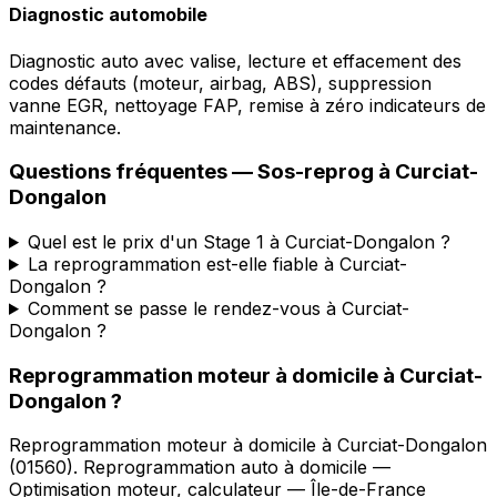
Diagnostic automobile
Diagnostic auto avec valise, lecture et effacement des
codes défauts (moteur, airbag, ABS), suppression
vanne EGR, nettoyage FAP, remise à zéro indicateurs de
maintenance.
Questions fréquentes —
Sos-reprog
à
Curciat-
Dongalon
Quel est le prix d'un Stage 1 à Curciat-Dongalon ?
La reprogrammation est-elle fiable à Curciat-
Dongalon ?
Comment se passe le rendez-vous à Curciat-
Dongalon ?
Reprogrammation moteur à domicile
à
Curciat-
Dongalon
?
Reprogrammation moteur à domicile
à
Curciat-Dongalon
(
01560
).
Reprogrammation auto à domicile —
Optimisation moteur, calculateur — Île-de-France