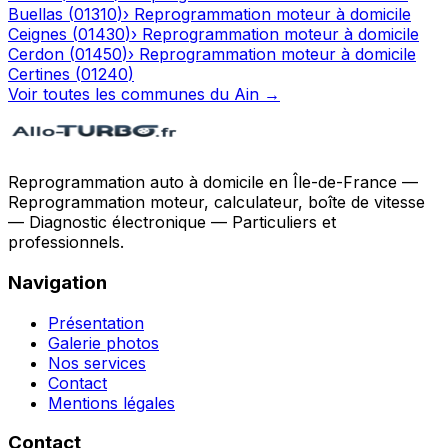
Buellas
(
01310
)
›
Reprogrammation moteur à domicile
Ceignes
(
01430
)
›
Reprogrammation moteur à domicile
Cerdon
(
01450
)
›
Reprogrammation moteur à domicile
Certines
(
01240
)
Voir toutes les communes du
Ain
→
Reprogrammation auto à domicile en Île-de-France —
Reprogrammation moteur, calculateur, boîte de vitesse
— Diagnostic électronique — Particuliers et
professionnels.
Navigation
Présentation
Galerie photos
Nos services
Contact
Mentions légales
Contact