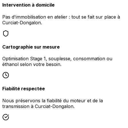
Intervention à domicile
Pas d'immobilisation en atelier : tout se fait sur place à
Curciat-Dongalon.
Cartographie sur mesure
Optimisation Stage 1, souplesse, consommation ou
éthanol selon votre besoin.
Fiabilité respectée
Nous préservons la fiabilité du moteur et de la
transmission à Curciat-Dongalon.