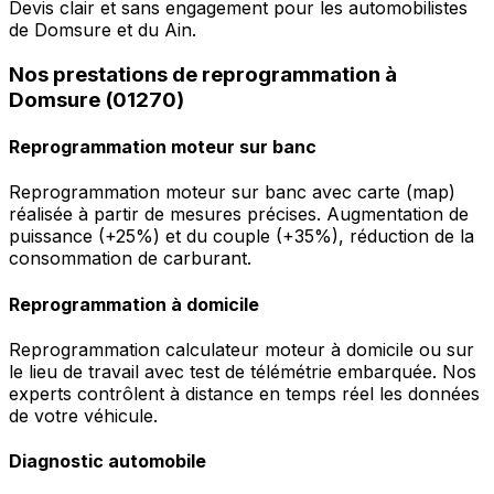
Devis clair et sans engagement pour les automobilistes
de Domsure et du Ain.
Nos prestations de reprogrammation à
Domsure (01270)
Reprogrammation moteur sur banc
Reprogrammation moteur sur banc avec carte (map)
réalisée à partir de mesures précises. Augmentation de
puissance (+25%) et du couple (+35%), réduction de la
consommation de carburant.
Reprogrammation à domicile
Reprogrammation calculateur moteur à domicile ou sur
le lieu de travail avec test de télémétrie embarquée. Nos
experts contrôlent à distance en temps réel les données
de votre véhicule.
Diagnostic automobile