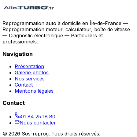
Reprogrammation auto à domicile en Île-de-France —
Reprogrammation moteur, calculateur, boîte de vitesse
— Diagnostic électronique — Particuliers et
professionnels.
Navigation
Présentation
Galerie photos
Nos services
Contact
Mentions légales
Contact
01 84 25 18 80
Nous contacter
©
2026
Sos-reprog
. Tous droits réservés.