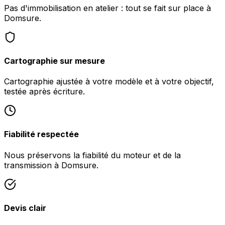
Pas d'immobilisation en atelier : tout se fait sur place à
Domsure.
Cartographie sur mesure
Cartographie ajustée à votre modèle et à votre objectif,
testée après écriture.
Fiabilité respectée
Nous préservons la fiabilité du moteur et de la
transmission à Domsure.
Devis clair