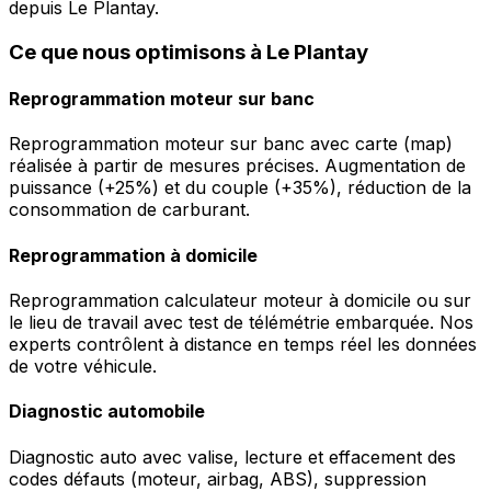
depuis Le Plantay.
Ce que nous optimisons à Le Plantay
Reprogrammation moteur sur banc
Reprogrammation moteur sur banc avec carte (map)
réalisée à partir de mesures précises. Augmentation de
puissance (+25%) et du couple (+35%), réduction de la
consommation de carburant.
Reprogrammation à domicile
Reprogrammation calculateur moteur à domicile ou sur
le lieu de travail avec test de télémétrie embarquée. Nos
experts contrôlent à distance en temps réel les données
de votre véhicule.
Diagnostic automobile
Diagnostic auto avec valise, lecture et effacement des
codes défauts (moteur, airbag, ABS), suppression