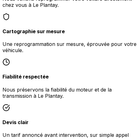
chez vous à Le Plantay.
Cartographie sur mesure
Une reprogrammation sur mesure, éprouvée pour votre
véhicule.
Fiabilité respectée
Nous préservons la fiabilité du moteur et de la
transmission à Le Plantay.
Devis clair
Un tarif annoncé avant intervention, sur simple appel