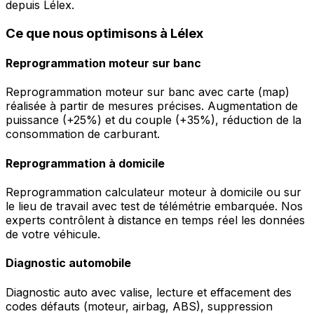
depuis Lélex.
Ce que nous optimisons à Lélex
Reprogrammation moteur sur banc
Reprogrammation moteur sur banc avec carte (map)
réalisée à partir de mesures précises. Augmentation de
puissance (+25%) et du couple (+35%), réduction de la
consommation de carburant.
Reprogrammation à domicile
Reprogrammation calculateur moteur à domicile ou sur
le lieu de travail avec test de télémétrie embarquée. Nos
experts contrôlent à distance en temps réel les données
de votre véhicule.
Diagnostic automobile
Diagnostic auto avec valise, lecture et effacement des
codes défauts (moteur, airbag, ABS), suppression