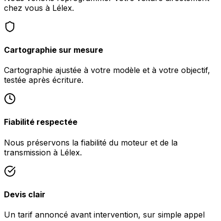
chez vous à Lélex.
Cartographie sur mesure
Cartographie ajustée à votre modèle et à votre objectif,
testée après écriture.
Fiabilité respectée
Nous préservons la fiabilité du moteur et de la
transmission à Lélex.
Devis clair
Un tarif annoncé avant intervention, sur simple appel