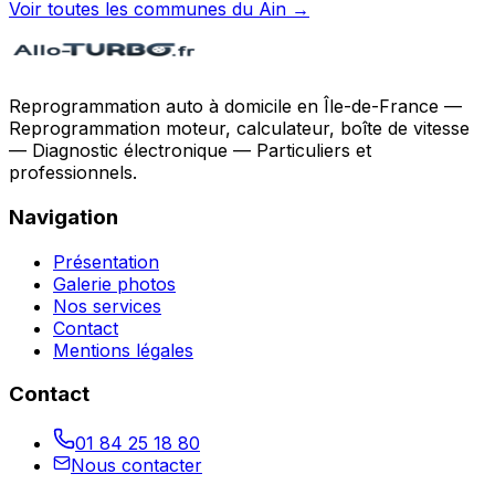
Voir toutes les communes du
Ain
→
Reprogrammation auto à domicile en Île-de-France —
Reprogrammation moteur, calculateur, boîte de vitesse
— Diagnostic électronique — Particuliers et
professionnels.
Navigation
Présentation
Galerie photos
Nos services
Contact
Mentions légales
Contact
01 84 25 18 80
Nous contacter