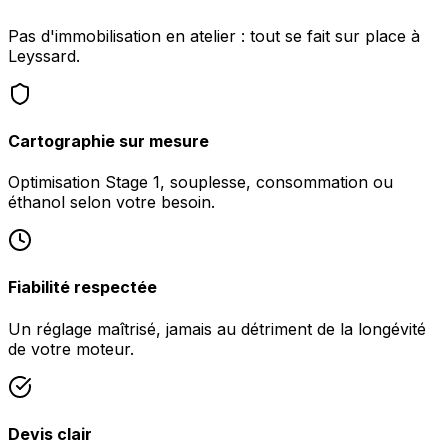
Pas d'immobilisation en atelier : tout se fait sur place à
Leyssard.
Cartographie sur mesure
Optimisation Stage 1, souplesse, consommation ou
éthanol selon votre besoin.
Fiabilité respectée
Un réglage maîtrisé, jamais au détriment de la longévité
de votre moteur.
Devis clair