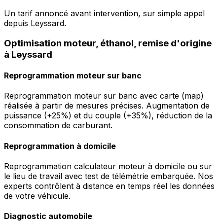
Un tarif annoncé avant intervention, sur simple appel
depuis Leyssard.
Optimisation moteur, éthanol, remise d'origine
à Leyssard
Reprogrammation moteur sur banc
Reprogrammation moteur sur banc avec carte (map)
réalisée à partir de mesures précises. Augmentation de
puissance (+25%) et du couple (+35%), réduction de la
consommation de carburant.
Reprogrammation à domicile
Reprogrammation calculateur moteur à domicile ou sur
le lieu de travail avec test de télémétrie embarquée. Nos
experts contrôlent à distance en temps réel les données
de votre véhicule.
Diagnostic automobile