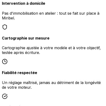
Intervention à domicile
Pas d'immobilisation en atelier : tout se fait sur place à
Miribel.
Cartographie sur mesure
Cartographie ajustée à votre modèle et à votre objectif,
testée après écriture.
Fiabilité respectée
Un réglage maîtrisé, jamais au détriment de la longévité
de votre moteur.