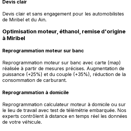
Devis clair
Devis clair et sans engagement pour les automobilistes
de Miribel et du Ain.
Optimisation moteur, éthanol, remise d'origine
à Miribel
Reprogrammation moteur sur banc
Reprogrammation moteur sur banc avec carte (map)
réalisée à partir de mesures précises. Augmentation de
puissance (+25%) et du couple (+35%), réduction de la
consommation de carburant.
Reprogrammation à domicile
Reprogrammation calculateur moteur à domicile ou sur
le lieu de travail avec test de télémétrie embarquée. Nos
experts contrôlent à distance en temps réel les données
de votre véhicule.