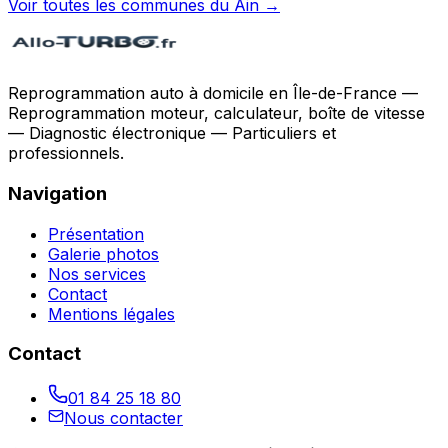
Voir toutes les communes du
Ain
→
Reprogrammation auto à domicile en Île-de-France —
Reprogrammation moteur, calculateur, boîte de vitesse
— Diagnostic électronique — Particuliers et
professionnels.
Navigation
Présentation
Galerie photos
Nos services
Contact
Mentions légales
Contact
01 84 25 18 80
Nous contacter