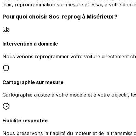
clair, reprogrammation sur mesure et essai, à votre domici
Pourquoi choisir
Sos-reprog
à
Misérieux
?
Intervention à domicile
Nous venons reprogrammer votre voiture directement ch
Cartographie sur mesure
Cartographie ajustée à votre modèle et à votre objectif, te
Fiabilité respectée
Nous préservons la fiabilité du moteur et de la transmissi