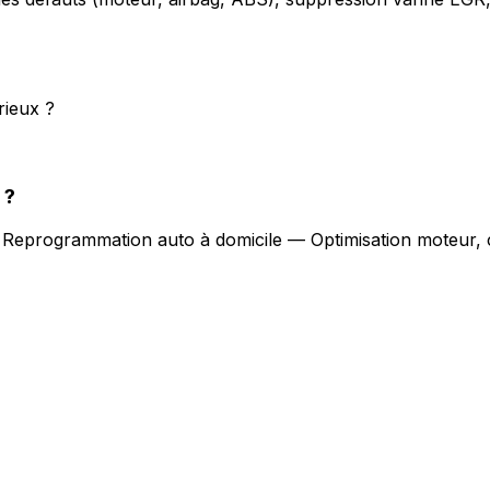
rieux ?
?
.
Reprogrammation auto à domicile — Optimisation moteur, 