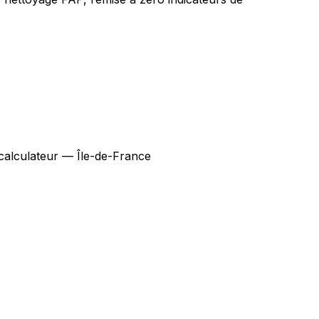
calculateur — Île-de-France