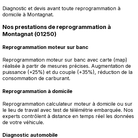
Diagnostic et devis avant toute reprogrammation à
domicile à Montagnat.
Nos prestations de reprogrammation à
Montagnat (01250)
Reprogrammation moteur sur banc
Reprogrammation moteur sur banc avec carte (map)
réalisée à partir de mesures précises. Augmentation de
puissance (+25%) et du couple (+35%), réduction de la
consommation de carburant.
Reprogrammation à domicile
Reprogrammation calculateur moteur à domicile ou sur
le lieu de travail avec test de télémétrie embarquée. Nos
experts contrôlent à distance en temps réel les données
de votre véhicule.
Diagnostic automobile