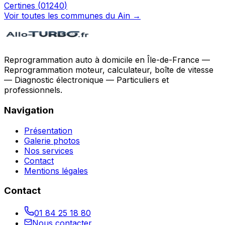
Certines
(
01240
)
Voir toutes les communes du
Ain
→
Reprogrammation auto à domicile en Île-de-France —
Reprogrammation moteur, calculateur, boîte de vitesse
— Diagnostic électronique — Particuliers et
professionnels.
Navigation
Présentation
Galerie photos
Nos services
Contact
Mentions légales
Contact
01 84 25 18 80
Nous contacter