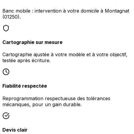
Banc mobile : intervention à votre domicile à Montagnat
(01250).
Cartographie sur mesure
Cartographie ajustée à votre modèle et à votre objectif,
testée après écriture.
Fiabilité respectée
Reprogrammation respectueuse des tolérances
mécaniques, pour un gain durable.
Devis clair