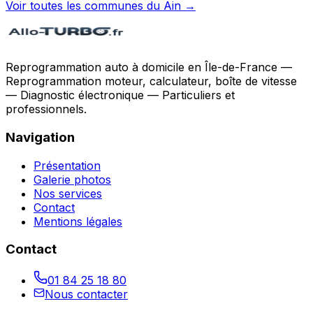
Voir toutes les communes du
Ain
→
Reprogrammation auto à domicile en Île-de-France —
Reprogrammation moteur, calculateur, boîte de vitesse
— Diagnostic électronique — Particuliers et
professionnels.
Navigation
Présentation
Galerie photos
Nos services
Contact
Mentions légales
Contact
01 84 25 18 80
Nous contacter