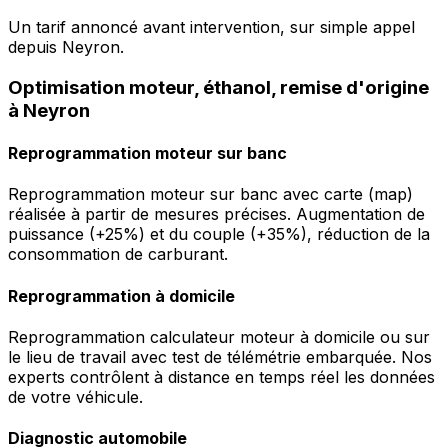
Un tarif annoncé avant intervention, sur simple appel
depuis Neyron.
Optimisation moteur, éthanol, remise d'origine
à Neyron
Reprogrammation moteur sur banc
Reprogrammation moteur sur banc avec carte (map)
réalisée à partir de mesures précises. Augmentation de
puissance (+25%) et du couple (+35%), réduction de la
consommation de carburant.
Reprogrammation à domicile
Reprogrammation calculateur moteur à domicile ou sur
le lieu de travail avec test de télémétrie embarquée. Nos
experts contrôlent à distance en temps réel les données
de votre véhicule.
Diagnostic automobile