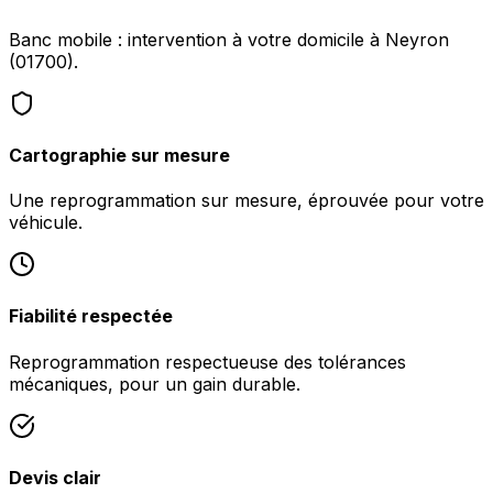
Banc mobile : intervention à votre domicile à Neyron
(01700).
Cartographie sur mesure
Une reprogrammation sur mesure, éprouvée pour votre
véhicule.
Fiabilité respectée
Reprogrammation respectueuse des tolérances
mécaniques, pour un gain durable.
Devis clair