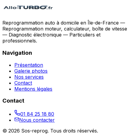
Reprogrammation auto à domicile en Île-de-France —
Reprogrammation moteur, calculateur, boîte de vitesse
— Diagnostic électronique — Particuliers et
professionnels.
Navigation
Présentation
Galerie photos
Nos services
Contact
Mentions légales
Contact
01 84 25 18 80
Nous contacter
©
2026
Sos-reprog
. Tous droits réservés.