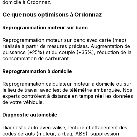
domicile à Ordonnaz.
Ce que nous optimisons à Ordonnaz
Reprogrammation moteur sur banc
Reprogrammation moteur sur banc avec carte (map)
réalisée à partir de mesures précises. Augmentation de
puissance (+25%) et du couple (+35%), réduction de la
consommation de carburant.
Reprogrammation à domicile
Reprogrammation calculateur moteur à domicile ou sur
le lieu de travail avec test de télémétrie embarquée. Nos
experts contrôlent à distance en temps réel les données
de votre véhicule.
Diagnostic automobile
Diagnostic auto avec valise, lecture et effacement des
codes défauts (moteur, airbag, ABS), suppression