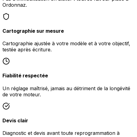
Ordonnaz.
Cartographie sur mesure
Cartographie ajustée à votre modèle et à votre objectif,
testée après écriture.
Fiabilité respectée
Un réglage maîtrisé, jamais au détriment de la longévité
de votre moteur.
Devis clair
Diagnostic et devis avant toute reprogrammation à