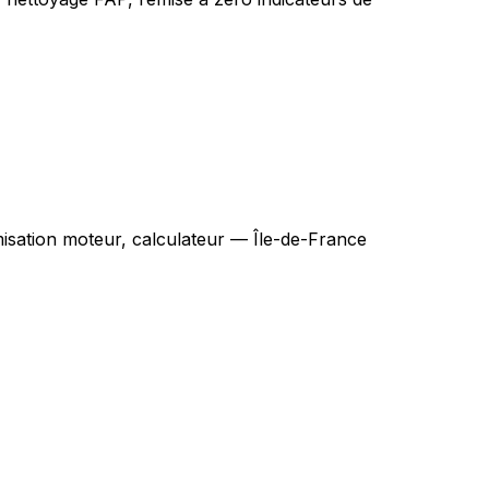
sation moteur, calculateur — Île-de-France