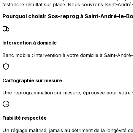
testons le résultat sur place. Nous couvrons Saint-A
Pourquoi choisir
Sos-reprog
à
Saint-André-le-B
Intervention à domicile
Banc mobile : intervention à votre domicile à Saint-Andr
Cartographie sur mesure
Une reprogrammation sur mesure, éprouvée pour votre v
Fiabilité respectée
Un réglage maîtrisé, jamais au détriment de la longévité d