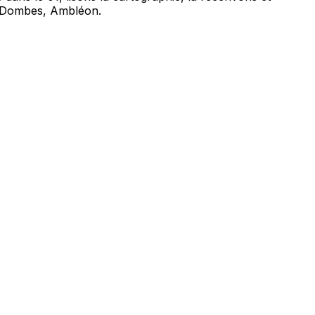
n-Dombes, Ambléon.