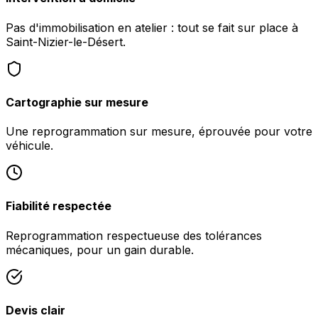
Pas d'immobilisation en atelier : tout se fait sur place à
Saint-Nizier-le-Désert.
Cartographie sur mesure
Une reprogrammation sur mesure, éprouvée pour votre
véhicule.
Fiabilité respectée
Reprogrammation respectueuse des tolérances
mécaniques, pour un gain durable.
Devis clair