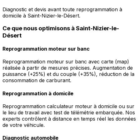
Diagnostic et devis avant toute reprogrammation à
domicile à Saint-Nizier-le-Désert.
Ce que nous optimisons à Saint-Nizier-le-
Désert
Reprogrammation moteur sur banc
Reprogrammation moteur sur banc avec carte (map)
réalisée à partir de mesures précises. Augmentation de
puissance (+25%) et du couple (+35%), réduction de la
consommation de carburant.
Reprogrammation à domicile
Reprogrammation calculateur moteur à domicile ou sur
le lieu de travail avec test de télémétrie embarquée. Nos
experts contrôlent à distance en temps réel les données
de votre véhicule.
Diagnostic automobile