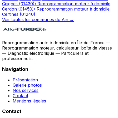
Ceignes
(
01430
)
›
Reprogrammation moteur à domicile
Cerdon
(
01450
)
›
Reprogrammation moteur à domicile
Certines
(
01240
)
Voir toutes les communes du
Ain
→
Reprogrammation auto à domicile en Île-de-France —
Reprogrammation moteur, calculateur, boîte de vitesse
— Diagnostic électronique — Particuliers et
professionnels.
Navigation
Présentation
Galerie photos
Nos services
Contact
Mentions légales
Contact