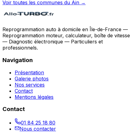
Voir toutes les communes du
Ain
→
Reprogrammation auto à domicile en Île-de-France —
Reprogrammation moteur, calculateur, boîte de vitesse
— Diagnostic électronique — Particuliers et
professionnels.
Navigation
Présentation
Galerie photos
Nos services
Contact
Mentions légales
Contact
01 84 25 18 80
Nous contacter