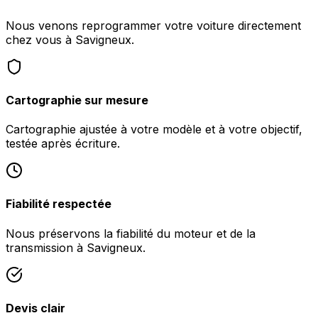
Nous venons reprogrammer votre voiture directement
chez vous à Savigneux.
Cartographie sur mesure
Cartographie ajustée à votre modèle et à votre objectif,
testée après écriture.
Fiabilité respectée
Nous préservons la fiabilité du moteur et de la
transmission à Savigneux.
Devis clair