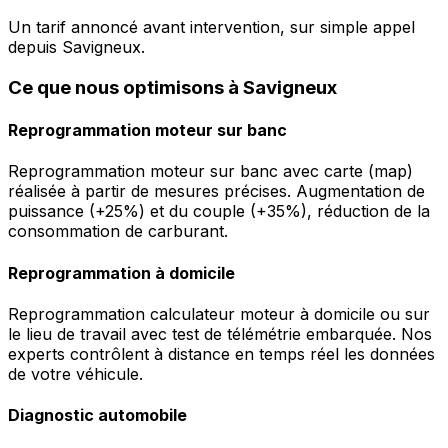
Un tarif annoncé avant intervention, sur simple appel
depuis Savigneux.
Ce que nous optimisons à Savigneux
Reprogrammation moteur sur banc
Reprogrammation moteur sur banc avec carte (map)
réalisée à partir de mesures précises. Augmentation de
puissance (+25%) et du couple (+35%), réduction de la
consommation de carburant.
Reprogrammation à domicile
Reprogrammation calculateur moteur à domicile ou sur
le lieu de travail avec test de télémétrie embarquée. Nos
experts contrôlent à distance en temps réel les données
de votre véhicule.
Diagnostic automobile