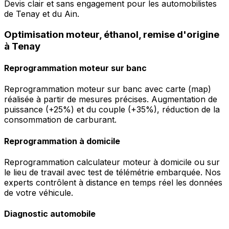
Devis clair et sans engagement pour les automobilistes
de Tenay et du Ain.
Optimisation moteur, éthanol, remise d'origine
à Tenay
Reprogrammation moteur sur banc
Reprogrammation moteur sur banc avec carte (map)
réalisée à partir de mesures précises. Augmentation de
puissance (+25%) et du couple (+35%), réduction de la
consommation de carburant.
Reprogrammation à domicile
Reprogrammation calculateur moteur à domicile ou sur
le lieu de travail avec test de télémétrie embarquée. Nos
experts contrôlent à distance en temps réel les données
de votre véhicule.
Diagnostic automobile