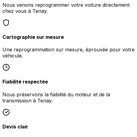
Nous venons reprogrammer votre voiture directement
chez vous à Tenay.
Cartographie sur mesure
Une reprogrammation sur mesure, éprouvée pour votre
véhicule.
Fiabilité respectée
Nous préservons la fiabilité du moteur et de la
transmission à Tenay.
Devis clair