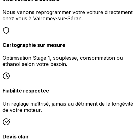
Nous venons reprogrammer votre voiture directement
chez vous à Valromey-sur-Séran.
Cartographie sur mesure
Optimisation Stage 1, souplesse, consommation ou
éthanol selon votre besoin.
Fiabilité respectée
Un réglage maîtrisé, jamais au détriment de la longévité
de votre moteur.
Devis clair