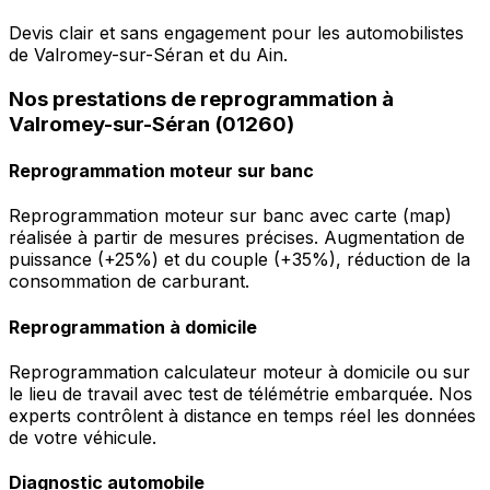
Devis clair et sans engagement pour les automobilistes
de Valromey-sur-Séran et du Ain.
Nos prestations de reprogrammation à
Valromey-sur-Séran (01260)
Reprogrammation moteur sur banc
Reprogrammation moteur sur banc avec carte (map)
réalisée à partir de mesures précises. Augmentation de
puissance (+25%) et du couple (+35%), réduction de la
consommation de carburant.
Reprogrammation à domicile
Reprogrammation calculateur moteur à domicile ou sur
le lieu de travail avec test de télémétrie embarquée. Nos
experts contrôlent à distance en temps réel les données
de votre véhicule.
Diagnostic automobile