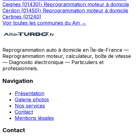
Ceignes
(
01430
)
›
Reprogrammation moteur à domicile
Cerdon
(
01450
)
›
Reprogrammation moteur à domicile
Certines
(
01240
)
Voir toutes les communes du
Ain
→
Reprogrammation auto à domicile en Île-de-France —
Reprogrammation moteur, calculateur, boîte de vitesse
— Diagnostic électronique — Particuliers et
professionnels.
Navigation
Présentation
Galerie photos
Nos services
Contact
Mentions légales
Contact